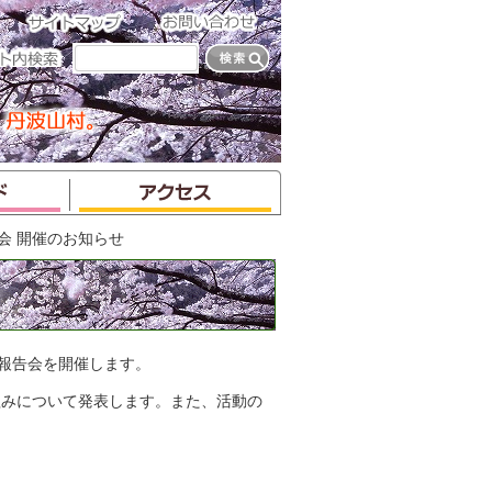
会 開催のお知らせ
終報告会を開催します。
組みについて発表します。また、活動の