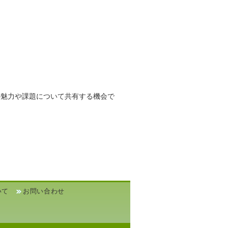
の魅力や課題について共有する機会で
いて
お問い合わせ