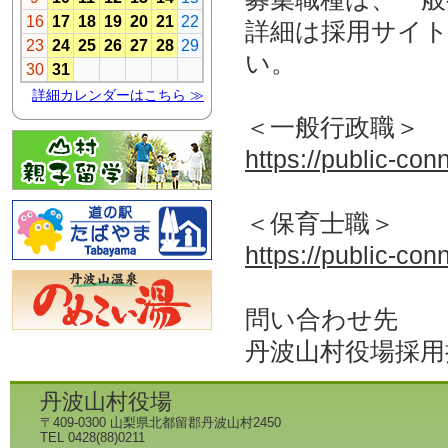
詳細は採用サイト（
い。
＜一般行政職＞
https://public-con
＜保育士職＞
https://public-con
問い合わせ先
丹波山村役場採用担当
丹波山村役場
〒409-0300 山梨県北都留郡丹波山村2450
TEL 0428(88)0211