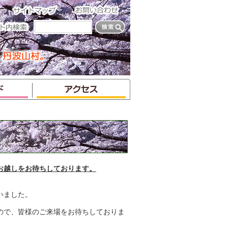
お越しをお待ちしております。
いました。
ので、皆様のご来場をお待ちしておりま