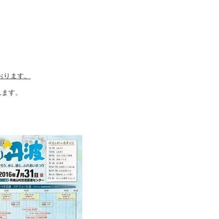
おります。
れます。