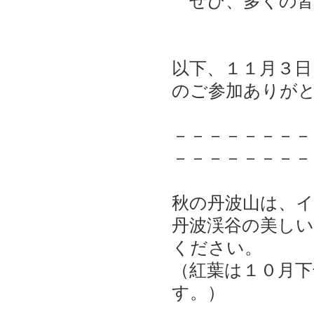
ぜひ、多くの皆
以下、１１月３
のご参加ありが
－－－－－－－－
－－－－－－－－
秋の丹波山は、
丹波渓谷の美し
ください。
（紅葉は１０月
す。）