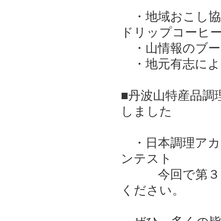
・地域おこし協
ドリップコーヒ
・山情報のブー
・地元有志によ
■丹波山特産品調
しました
・日本調理アカ
ンテスト
今回で第３回
ください。