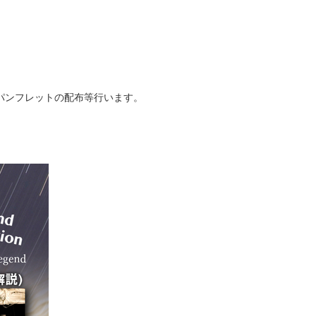
パンフレットの配布等行います。