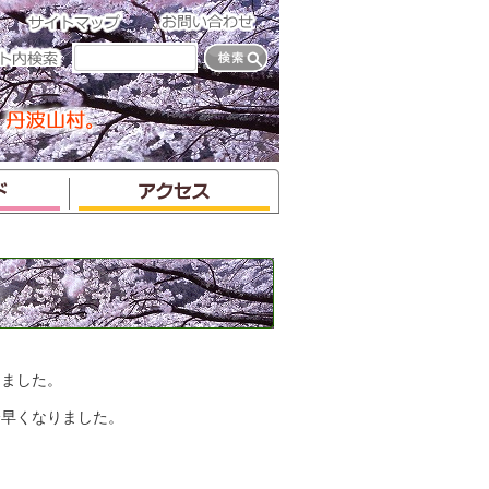
りました。
分早くなりました。