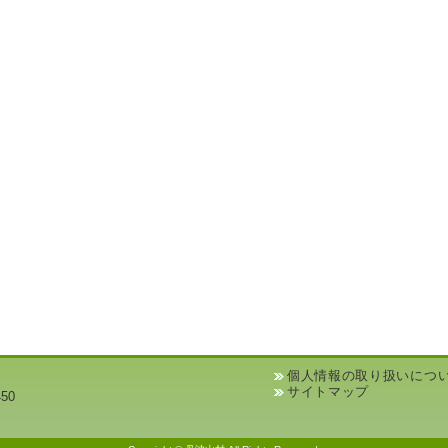
個人情報の取り扱いにつ
サイトマップ
50