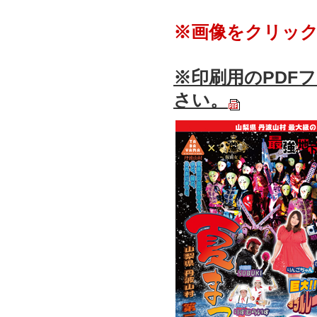
※画像をクリッ
※印刷用のPDF
さい。