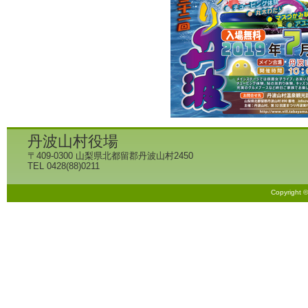
丹波山村役場
〒409-0300 山梨県北都留郡丹波山村2450
TEL 0428(88)0211
Copyright 