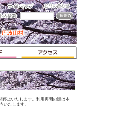
間停止いたします。利用再開の際は本
にてご案内いたします。