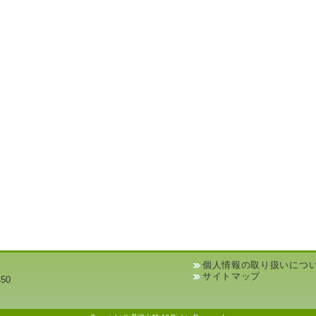
個人情報の取り扱いにつ
サイトマップ
50