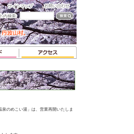
温泉のめこい湯」は、営業再開いたしま