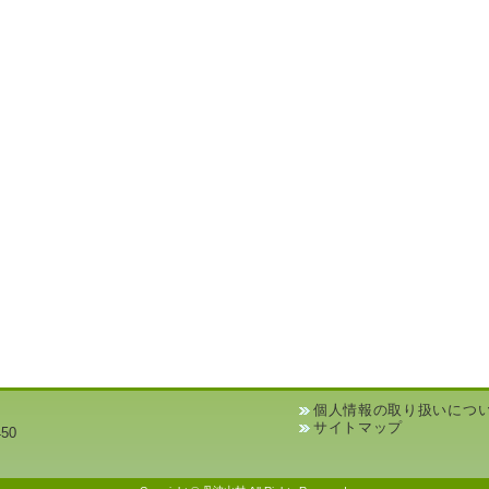
個人情報の取り扱いにつ
サイトマップ
50