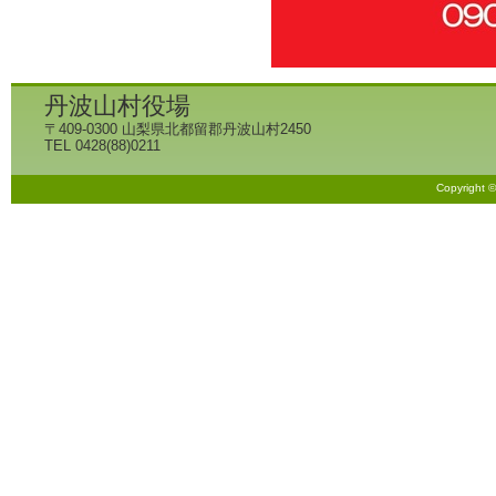
丹波山村役場
〒409-0300 山梨県北都留郡丹波山村2450
TEL 0428(88)0211
Copyright 