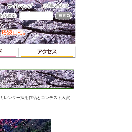
年カレンダー採用作品とコンテスト入賞