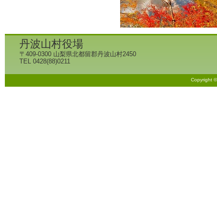
丹波山村役場
〒409-0300 山梨県北都留郡丹波山村2450
TEL 0428(88)0211
Copyright 