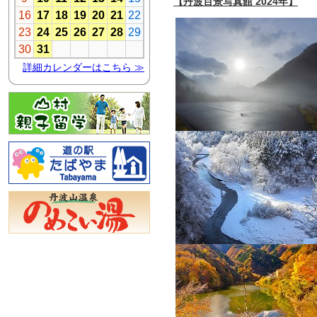
【丹波百景写真館 2024年】