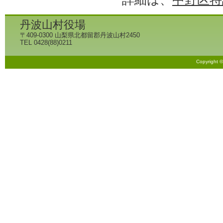
丹波山村役場
〒409-0300 山梨県北都留郡丹波山村2450
TEL 0428(88)0211
Copyright 