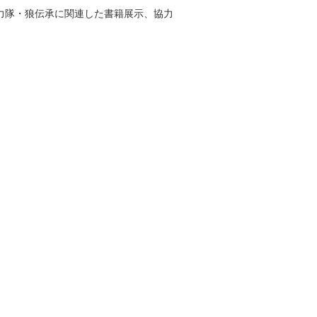
力隊・狼伝承に関連した書籍展示、協力