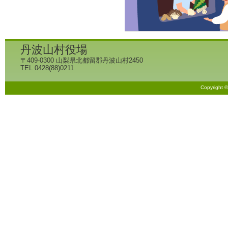
丹波山村役場
〒409-0300 山梨県北都留郡丹波山村2450
TEL 0428(88)0211
Copyright 