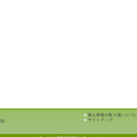
個人情報の取り扱いにつ
サイトマップ
50