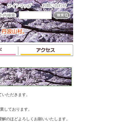
ていただきます。
営業しております。
理解のほどよろしくお願いいたします。