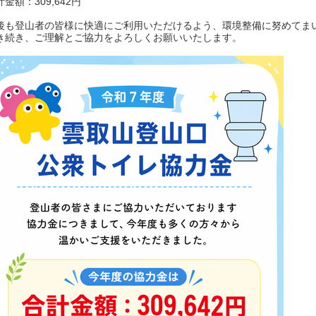
金額：309,642円
後も登山者の皆様に快適にご利用いただけるよう、環境整備に努めてま
き続き、ご理解とご協力をよろしくお願いいたします。