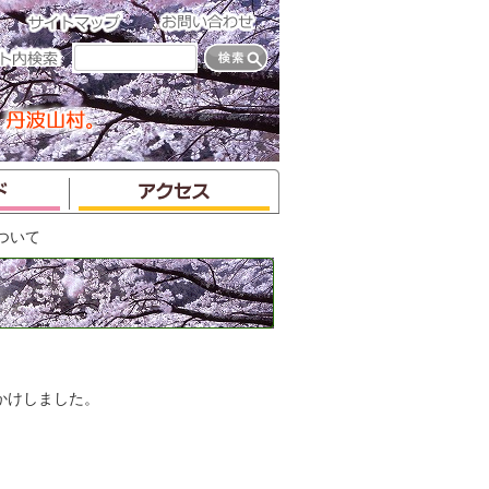
ついて
かけしました。