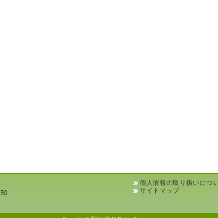
個人情報の取り扱いにつ
サイトマップ
50