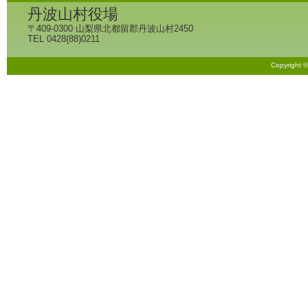
丹波山村役場
〒409-0300 山梨県北都留郡丹波山村2450
TEL 0428(88)0211
Copyright 