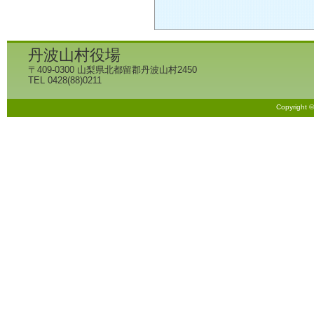
丹波山村役場
〒409-0300 山梨県北都留郡丹波山村2450
TEL 0428(88)0211
Copyright 