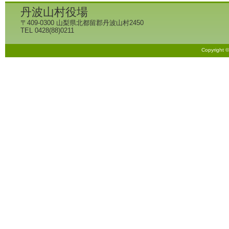
丹波山村役場
〒409-0300 山梨県北都留郡丹波山村2450
TEL 0428(88)0211
Copyright 